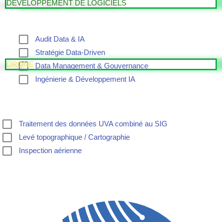
DEVELOPPEMENT DE LOGICIELS
Audit Data & IA
Stratégie Data-Driven
DRONE
Data Management & Gouvernance
Ingénierie & Développement IA
Traitement des données UVA combiné au SIG
Levé topographique / Cartographie
Inspection aérienne