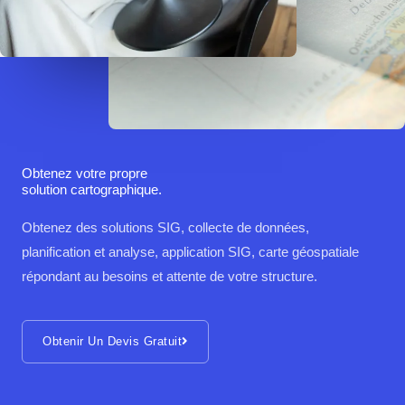
Obtenez votre propre
solution cartographique.
Obtenez des solutions SIG, collecte de données,
planification et analyse, application SIG, carte géospatiale
répondant au besoins et attente de votre structure.
Obtenir Un Devis Gratuit