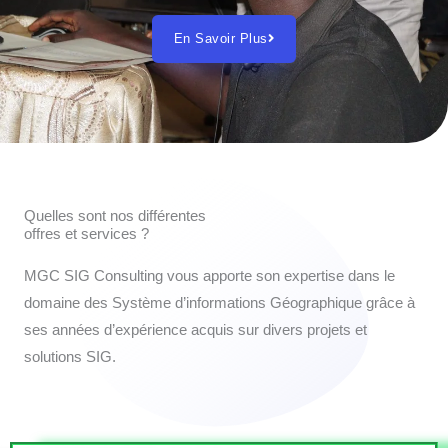
En Savoir Plus
Quelles sont nos différentes
offres et services ?
MGC SIG Consulting vous apporte son expertise dans le
domaine des Système d’informations Géographique grâce à
ses années d’expérience acquis sur divers projets et
solutions SIG.