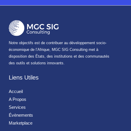
Notre objectifs est de contribuer au développement socio-
économique de l’Afrique, MGC SIG Consulting met à
disposition des États, des institutions et des communautés
des outils et solutions innovants.
Liens Utiles
Accueil
A Propos
Services
Évènements
Marketplace