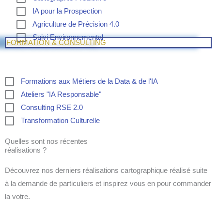
IA pour la Prospection
Agriculture de Précision 4.0
Suivi Environnemental
FORMATION & CONSULTING
Formations aux Métiers de la Data & de l'IA
Ateliers "IA Responsable"
Consulting RSE 2.0
Transformation Culturelle
Quelles sont nos récentes
réalisations ?
Découvrez nos derniers réalisations cartographique réalisé suite
à la demande de particuliers et inspirez vous en pour commander
la votre.