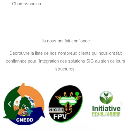
Chamssoudina
Ils nous ont fait confiance
Décrouvre la liste de nos nombreux clients qui nous ont fait
confiannce pour l’intégration des solutions SIG au sien de leurs
structures.