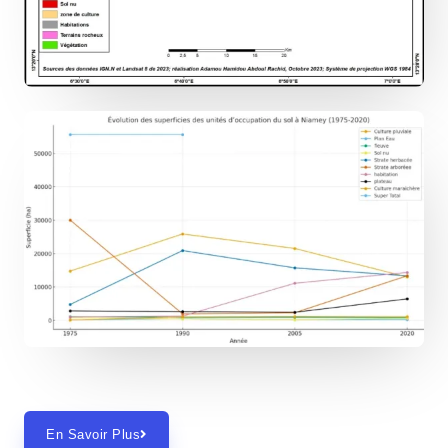
En Savoir Plus