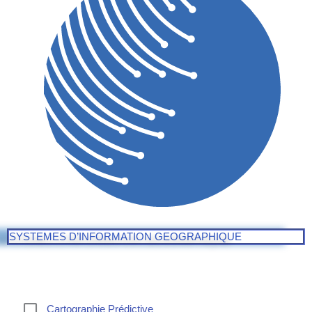
SYSTEMES D’INFORMATION GEOGRAPHIQUE
Cartographie Prédictive