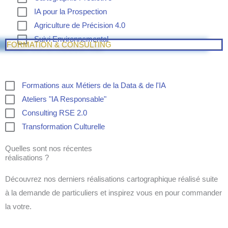
IA pour la Prospection
Agriculture de Précision 4.0
Suivi Environnemental
FORMATION & CONSULTING
Formations aux Métiers de la Data & de l'IA
Ateliers "IA Responsable"
Consulting RSE 2.0
Transformation Culturelle
Quelles sont nos récentes
réalisations ?
Découvrez nos derniers réalisations cartographique réalisé suite
à la demande de particuliers et inspirez vous en pour commander
la votre.