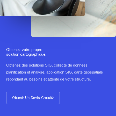
Obtenez votre propre
solution cartographique.
Obtenez des solutions SIG, collecte de données,
planification et analyse, application SIG, carte géospatiale
répondant au besoins et attente de votre structure.
Obtenir Un Devis Gratuit