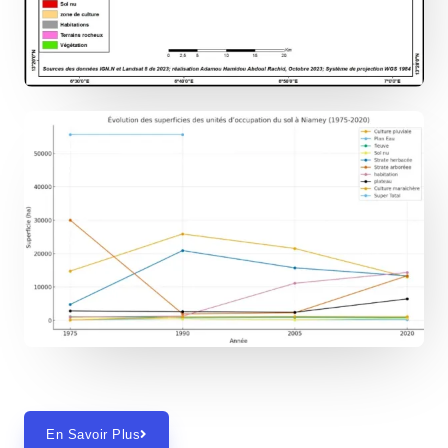
En Savoir Plus