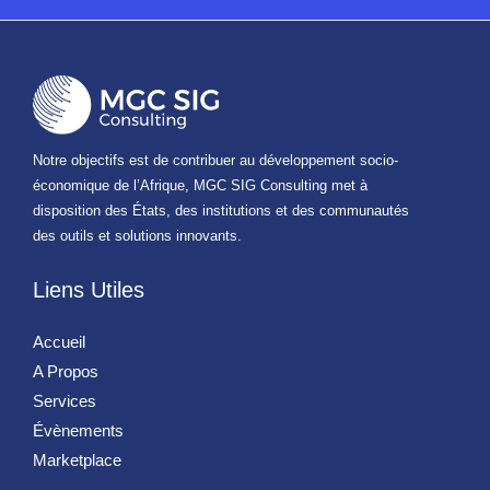
Notre objectifs est de contribuer au développement socio-
économique de l’Afrique, MGC SIG Consulting met à
disposition des États, des institutions et des communautés
des outils et solutions innovants.
Liens Utiles
Accueil
A Propos
Services
Évènements
Marketplace