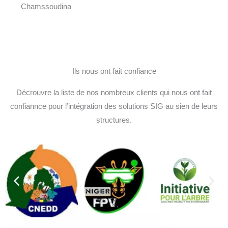
Chamssoudina
Ils nous ont fait confiance
Décrouvre la liste de nos nombreux clients qui nous ont fait
confiannce pour l’intégration des solutions SIG au sien de leurs
structures.