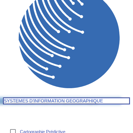
SYSTEMES D’INFORMATION GEOGRAPHIQUE
Cartographie Prédictive