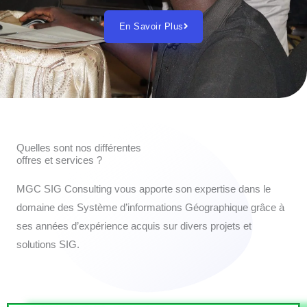
En Savoir Plus
Quelles sont nos différentes
offres et services ?
MGC SIG Consulting vous apporte son expertise dans le
domaine des Système d’informations Géographique grâce à
ses années d’expérience acquis sur divers projets et
solutions SIG.