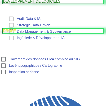
DEVELOPPEMENT DE LOGICIELS
Audit Data & IA
Stratégie Data-Driven
DRONE
Data Management & Gouvernance
Ingénierie & Développement IA
Traitement des données UVA combiné au SIG
Levé topographique / Cartographie
Inspection aérienne