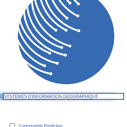
SYSTEMES D’INFORMATION GEOGRAPHIQUE
Cartographie Prédictive