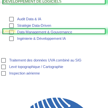
DEVELOPPEMENT DE LOGICIELS
Audit Data & IA
Stratégie Data-Driven
DRONE
Data Management & Gouvernance
Ingénierie & Développement IA
Traitement des données UVA combiné au SIG
Levé topographique / Cartographie
Inspection aérienne