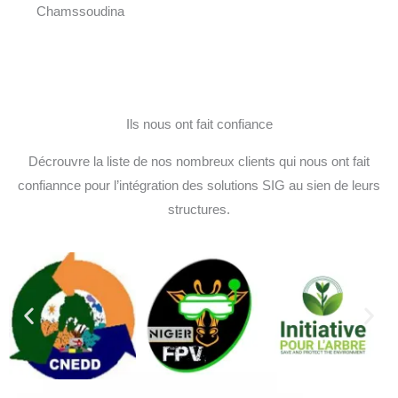
Chamssoudina
Ils nous ont fait confiance
Décrouvre la liste de nos nombreux clients qui nous ont fait
confiannce pour l’intégration des solutions SIG au sien de leurs
structures.