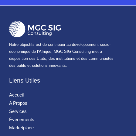
Notre objectifs est de contribuer au développement socio-
économique de l’Afrique, MGC SIG Consulting met à
disposition des États, des institutions et des communautés
des outils et solutions innovants.
Liens Utiles
Accueil
A Propos
Services
Évènements
Marketplace