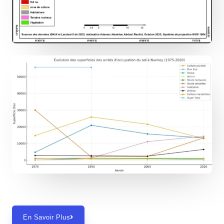
En Savoir Plus