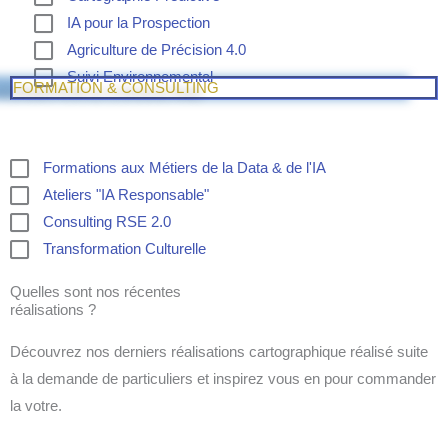
IA pour la Prospection
Agriculture de Précision 4.0
Suivi Environnemental
FORMATION & CONSULTING
Formations aux Métiers de la Data & de l'IA
Ateliers "IA Responsable"
Consulting RSE 2.0
Transformation Culturelle
Quelles sont nos récentes
réalisations ?
Découvrez nos derniers réalisations cartographique réalisé suite
à la demande de particuliers et inspirez vous en pour commander
la votre.