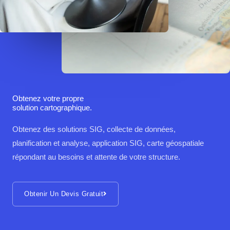
Obtenez votre propre
solution cartographique.
Obtenez des solutions SIG, collecte de données,
planification et analyse, application SIG, carte géospatiale
répondant au besoins et attente de votre structure.
Obtenir Un Devis Gratuit