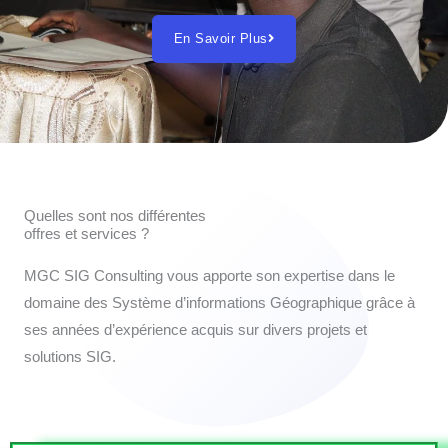
En Savoir Plus
Quelles sont nos différentes
offres et services ?
MGC SIG Consulting vous apporte son expertise dans le
domaine des Système d’informations Géographique grâce à
ses années d’expérience acquis sur divers projets et
solutions SIG.