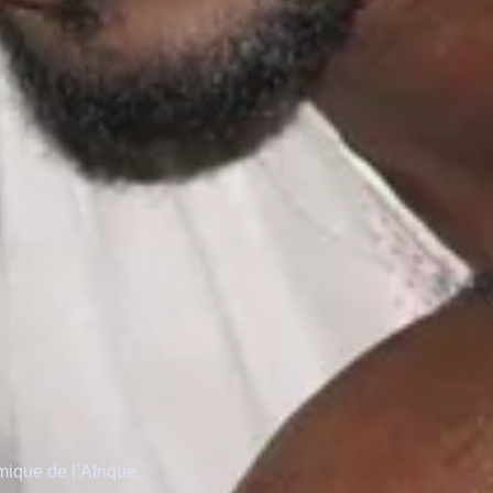
ique de l’Afrique,