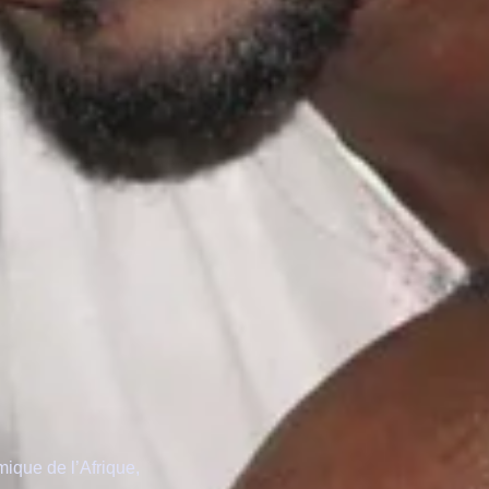
ique de l’Afrique,