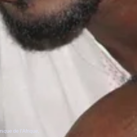
ique de l’Afrique,