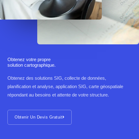
Obtenez votre propre
solution cartographique.
Obtenez des solutions SIG, collecte de données,
planification et analyse, application SIG, carte géospatiale
répondant au besoins et attente de votre structure.
Obtenir Un Devis Gratuit