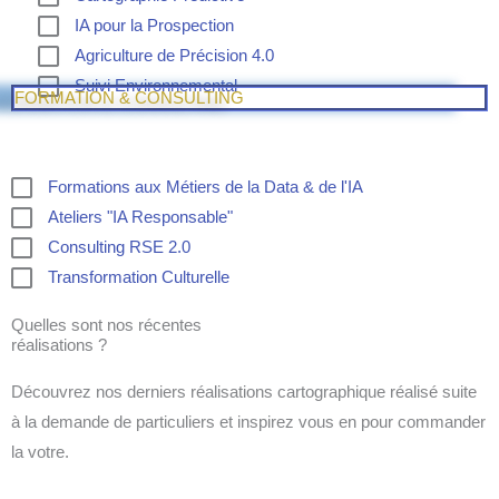
IA pour la Prospection
Agriculture de Précision 4.0
Suivi Environnemental
FORMATION & CONSULTING
Formations aux Métiers de la Data & de l'IA
Ateliers "IA Responsable"
Consulting RSE 2.0
Transformation Culturelle
Quelles sont nos récentes
réalisations ?
Découvrez nos derniers réalisations cartographique réalisé suite
à la demande de particuliers et inspirez vous en pour commander
la votre.