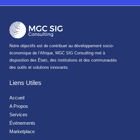
Notre objectifs est de contribuer au développement socio-
économique de l’Afrique, MGC SIG Consulting met à
disposition des États, des institutions et des communautés
des outils et solutions innovants.
Liens Utiles
Accueil
A Propos
Services
Évènements
Marketplace