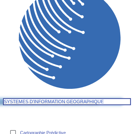
SYSTEMES D’INFORMATION GEOGRAPHIQUE
Cartographie Prédictive