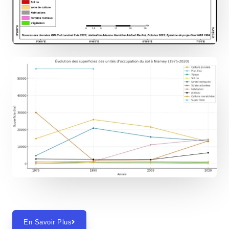
En Savoir Plus