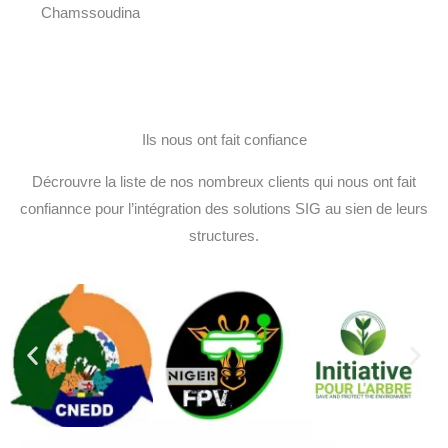
Chamssoudina
Ils nous ont fait confiance
Décrouvre la liste de nos nombreux clients qui nous ont fait
confiannce pour l’intégration des solutions SIG au sien de leurs
structures.