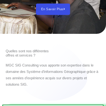
En Savoir Plus
Quelles sont nos différentes
offres et services ?
MGC SIG Consulting vous apporte son expertise dans le
domaine des Système d’informations Géographique grâce à
ses années d’expérience acquis sur divers projets et
solutions SIG.