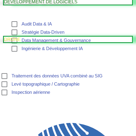
DEVELOPPEMENT DE LOGICIELS
Audit Data & IA
Stratégie Data-Driven
DRONE
Data Management & Gouvernance
Ingénierie & Développement IA
Traitement des données UVA combiné au SIG
Levé topographique / Cartographie
Inspection aérienne